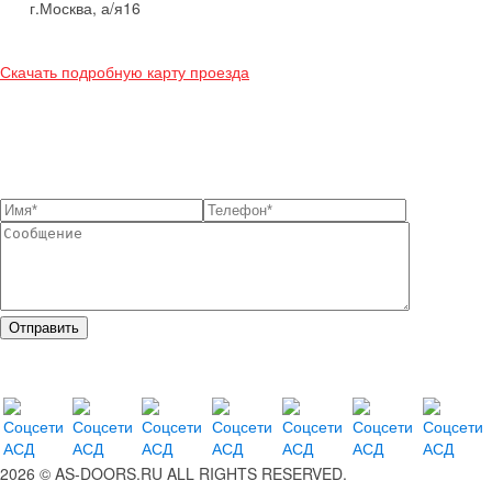
г.Москва, а/я16
Скачать подробную карту проезда
2026 © AS-DOORS.RU ALL RIGHTS RESERVED.