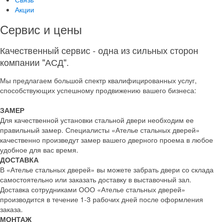
Акции
Сервис и цены
Качественный сервис - одна из сильных сторон
компании "АСД".
Мы предлагаем большой спектр квалифицированных услуг,
способствующих успешному продвижению вашего бизнеса:
ЗАМЕР
Для качественной установки стальной двери необходим ее
правильный замер. Специалисты «Ателье стальных дверей»
качественно произведут замер вашего дверного проема в любое
удобное для вас время.
ДОСТАВКА
В «Ателье стальных дверей» вы можете забрать двери со склада
самостоятельно или заказать доставку в выставочный зал.
Доставка сотрудниками ООО «Ателье стальных дверей»
производится в течение 1-3 рабочих дней после оформления
заказа.
МОНТАЖ