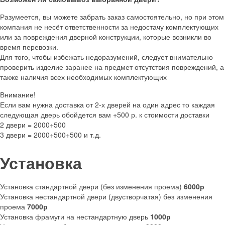
Разумеется, вы можете забрать заказ самостоятельно, но при этом
компания не несёт ответственности за недостачу комплектующих
или за повреждения дверной конструкции, которые возникли во
время перевозки.
Для того, чтобы избежать недоразумений, следует внимательно
проверить изделие заранее на предмет отсутствия повреждений, а
также наличия всех необходимых комплектующих
Внимание!
Если вам нужна доставка от 2-х дверей на один адрес то каждая
следующая дверь обойдется вам +500 р. к стоимости доставки
2 двери = 2000+500
3 двери = 2000+500+500 и т.д.
Установка
Установка стандартной двери (без изменения проема)
6000р
Установка нестандартной двери (двустворчатая) без изменения
проема
7000р
Установка фрамуги на нестандартную дверь
1000р