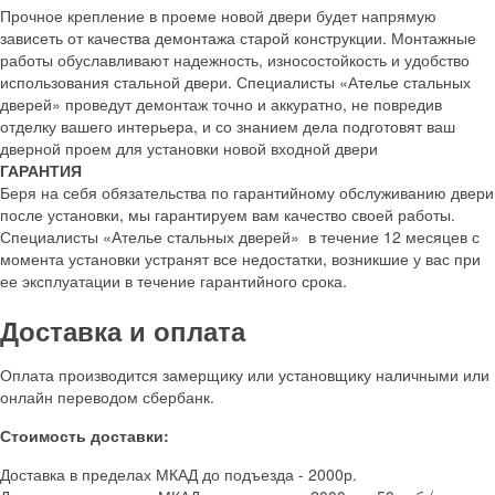
Прочное крепление в проеме новой двери будет напрямую
зависеть от качества демонтажа старой конструкции. Монтажные
работы обуславливают надежность, износостойкость и удобство
использования стальной двери. Специалисты «Ателье стальных
дверей» проведут демонтаж точно и аккуратно, не повредив
отделку вашего интерьера, и со знанием дела подготовят ваш
дверной проем для установки новой входной двери
ГАРАНТИЯ
Беря на себя обязательства по гарантийному обслуживанию двери
после установки, мы гарантируем вам качество своей работы.
Специалисты «Ателье стальных дверей» в течение 12 месяцев с
момента установки устранят все недостатки, возникшие у вас при
ее эксплуатации в течение гарантийного срока.
Доставка и оплата
Оплата производится замерщику или установщику наличными или
онлайн переводом сбербанк.
Стоимость доставки:
Доставка в пределах МКАД до подъезда - 2000р.